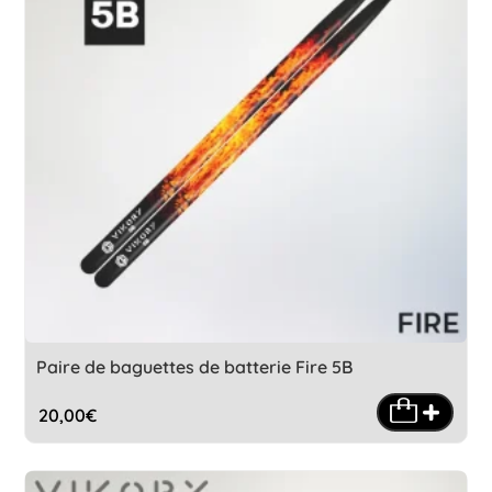
Paire de baguettes de batterie Fire 5B
20,00
€