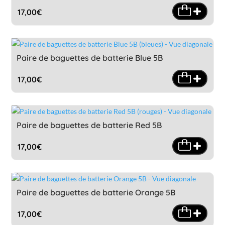
17,00
€
Paire de baguettes de batterie Blue 5B
17,00
€
Paire de baguettes de batterie Red 5B
17,00
€
Paire de baguettes de batterie Orange 5B
17,00
€