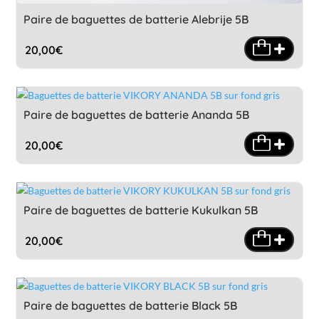
Paire de baguettes de batterie Alebrije 5B
20,00
€
Paire de baguettes de batterie Ananda 5B
20,00
€
Paire de baguettes de batterie Kukulkan 5B
20,00
€
Paire de baguettes de batterie Black 5B