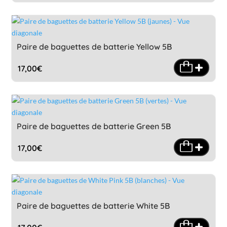
Paire de baguettes de batterie Yellow 5B
17,00
€
Paire de baguettes de batterie Green 5B
17,00
€
Paire de baguettes de batterie White 5B