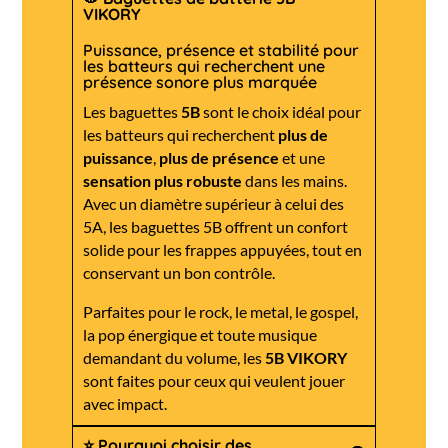
VIKORY
Puissance, présence et stabilité pour
les batteurs qui recherchent une
présence sonore plus marquée
Les baguettes
5B
sont le choix idéal pour
les batteurs qui recherchent
plus de
puissance
,
plus de présence
et une
sensation plus robuste
dans les mains.
Avec un diamètre supérieur à celui des
5A, les baguettes 5B offrent un confort
solide pour les frappes appuyées, tout en
conservant un bon contrôle.
Parfaites pour le rock, le metal, le gospel,
la pop énergique et toute musique
demandant du volume, les
5B VIKORY
sont faites pour ceux qui veulent jouer
avec impact.
⭐ Pourquoi choisir des