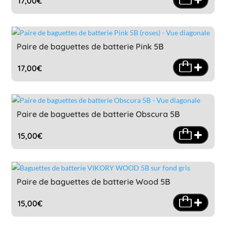
17,00
€
Paire de baguettes de batterie Pink 5B
17,00
€
Paire de baguettes de batterie Obscura 5B
15,00
€
Paire de baguettes de batterie Wood 5B
15,00
€