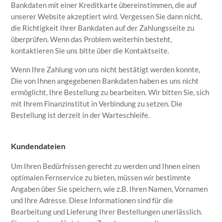
Bankdaten mit einer Kreditkarte übereinstimmen, die auf
unserer Website akzeptiert wird. Vergessen Sie dann nicht,
die Richtigkeit Ihrer Bankdaten auf der Zahlungsseite zu
überprüfen. Wenn das Problem weiterhin besteht,
kontaktieren Sie uns bitte über die Kontaktseite.
Wenn Ihre Zahlung von uns nicht bestätigt werden konnte,
Die von Ihnen angegebenen Bankdaten haben es uns nicht
ermöglicht, Ihre Bestellung zu bearbeiten. Wir bitten Sie, sich
mit Ihrem Finanzinstitut in Verbindung zu setzen. Die
Bestellung ist derzeit in der Warteschleife.
Kundendateien
Um Ihren Bedürfnissen gerecht zu werden und Ihnen einen
optimalen Fernservice zu bieten, müssen wir bestimmte
Angaben über Sie speichern, wie z.B. Ihren Namen, Vornamen
und Ihre Adresse. Diese Informationen sind für die
Bearbeitung und Lieferung Ihrer Bestellungen unerlässlich.