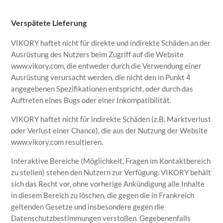
Verspätete Lieferung
VIKORY haftet nicht für direkte und indirekte Schäden an der
Ausrüstung des Nutzers beim Zugriff auf die Website
www.vikory.com, die entweder durch die Verwendung einer
Ausrüstung verursacht werden, die nicht den in Punkt 4
angegebenen Spezifikationen entspricht, oder durch das
Auftreten eines Bugs oder einer Inkompatibilität.
VIKORY haftet nicht für indirekte Schäden (z.B. Marktverlust
oder Verlust einer Chance), die aus der Nutzung der Website
www.vikory.com resultieren.
Interaktive Bereiche (Möglichkeit, Fragen im Kontaktbereich
zu stellen) stehen den Nutzern zur Verfügung. VIKORY behält
sich das Recht vor, ohne vorherige Ankündigung alle Inhalte
in diesem Bereich zu löschen, die gegen die in Frankreich
geltenden Gesetze und insbesondere gegen die
Datenschutzbestimmungen verstoßen. Gegebenenfalls