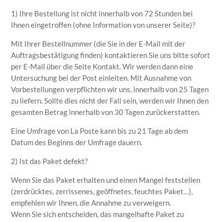
1) Ihre Bestellung ist nicht innerhalb von 72 Stunden bei
Ihnen eingetroffen (ohne Information von unserer Seite)?
Mit Ihrer Bestellnummer (die Sie in der E-Mail mit der
Auftragsbestätigung finden) kontaktieren Sie uns bitte sofort
per E-Mail über die Seite Kontakt. Wir werden dann eine
Untersuchung bei der Post einleiten. Mit Ausnahme von
Vorbestellungen verpflichten wir uns, innerhalb von 25 Tagen
zu liefern. Sollte dies nicht der Fall sein, werden wir Ihnen den
gesamten Betrag innerhalb von 30 Tagen zurückerstatten.
Eine Umfrage von La Poste kann bis zu 21 Tage ab dem
Datum des Beginns der Umfrage dauern.
2) Ist das Paket defekt?
Wenn Sie das Paket erhalten und einen Mangel feststellen
(zerdrücktes, zerrissenes, geöffnetes, feuchtes Paket…),
empfehlen wir Ihnen, die Annahme zu verweigern.
Wenn Sie sich entscheiden, das mangelhafte Paket zu