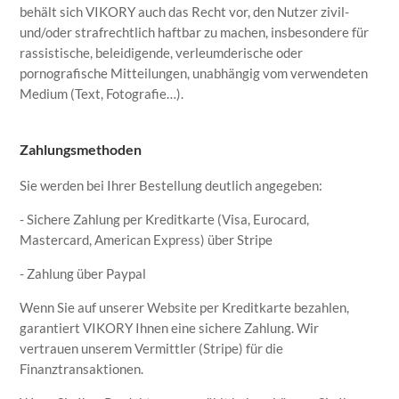
behält sich VIKORY auch das Recht vor, den Nutzer zivil-
und/oder strafrechtlich haftbar zu machen, insbesondere für
rassistische, beleidigende, verleumderische oder
pornografische Mitteilungen, unabhängig vom verwendeten
Medium (Text, Fotografie…).
Zahlungsmethoden
Sie werden bei Ihrer Bestellung deutlich angegeben:
- Sichere Zahlung per Kreditkarte (Visa, Eurocard,
Mastercard, American Express) über Stripe
- Zahlung über Paypal
Wenn Sie auf unserer Website per Kreditkarte bezahlen,
garantiert VIKORY Ihnen eine sichere Zahlung. Wir
vertrauen unserem Vermittler (Stripe) für die
Finanztransaktionen.