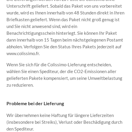
Unterschrift geliefert. Sobald das Paket von uns vorbereitet
wurde, wird es Ihnen innerhalb von 48 Stunden direkt in Ihren
Briefkasten geliefert. Wenn das Paket nicht groß genug ist
und Sie nicht anwesend sind, wird ein
Benachrichtigungsschein hinterlegt. Sie können Ihr Paket
dann innerhalb von 15 Tagen beim nächstgelegenen Postamt
abholen. Verfolgen Sie den Status Ihres Pakets jederzeit auf
www.colissimo.fr.
Wenn Sie sich für die Colissimo-Lieferung entscheiden,
wählen Sie einen Spediteur, der die CO2-Emissionen aller
gelieferten Pakete kompensiert, um seine Umweltbelastung
zu reduzieren.
Probleme bei der Lieferung
Wir übernehmen keine Haftung für längere Lieferzeiten
(insbesondere bei Streiks), Verlust oder Beschädigung durch
den Spediteur.