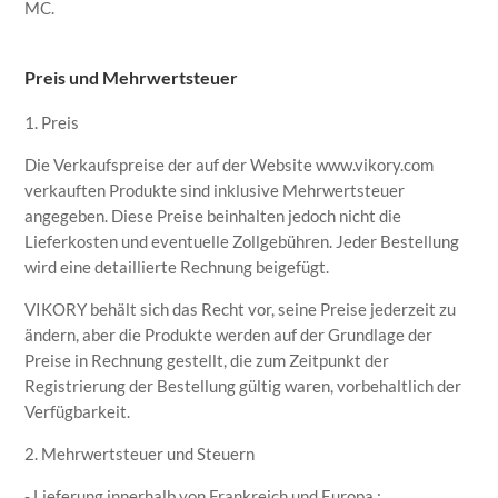
MC.
Preis und Mehrwertsteuer
1. Preis
Die Verkaufspreise der auf der Website www.vikory.com
verkauften Produkte sind inklusive Mehrwertsteuer
angegeben. Diese Preise beinhalten jedoch nicht die
Lieferkosten und eventuelle Zollgebühren. Jeder Bestellung
wird eine detaillierte Rechnung beigefügt.
VIKORY behält sich das Recht vor, seine Preise jederzeit zu
ändern, aber die Produkte werden auf der Grundlage der
Preise in Rechnung gestellt, die zum Zeitpunkt der
Registrierung der Bestellung gültig waren, vorbehaltlich der
Verfügbarkeit.
2. Mehrwertsteuer und Steuern
- Lieferung innerhalb von Frankreich und Europa :