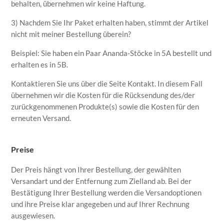
behalten, übernehmen wir keine Haftung.
3) Nachdem Sie Ihr Paket erhalten haben, stimmt der Artikel
nicht mit meiner Bestellung überein?
Beispiel: Sie haben ein Paar Ananda-Stöcke in 5A bestellt und
erhalten es in 5B.
Kontaktieren Sie uns über die Seite Kontakt. In diesem Fall
übernehmen wir die Kosten für die Rücksendung des/der
zurückgenommenen Produkte(s) sowie die Kosten für den
erneuten Versand.
Preise
Der Preis hängt von Ihrer Bestellung, der gewählten
Versandart und der Entfernung zum Zielland ab. Bei der
Bestätigung Ihrer Bestellung werden die Versandoptionen
und ihre Preise klar angegeben und auf Ihrer Rechnung
ausgewiesen.