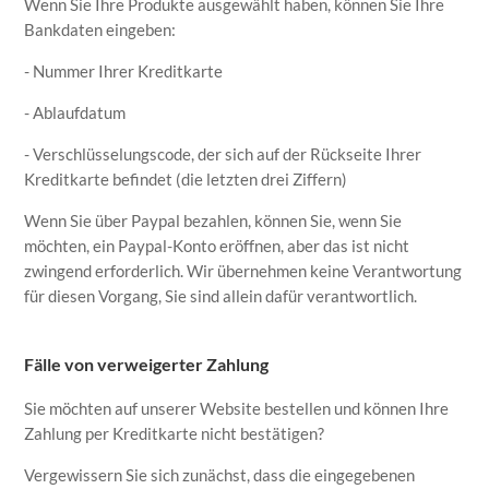
Wenn Sie Ihre Produkte ausgewählt haben, können Sie Ihre
Bankdaten eingeben:
- Nummer Ihrer Kreditkarte
- Ablaufdatum
- Verschlüsselungscode, der sich auf der Rückseite Ihrer
Kreditkarte befindet (die letzten drei Ziffern)
Wenn Sie über Paypal bezahlen, können Sie, wenn Sie
möchten, ein Paypal-Konto eröffnen, aber das ist nicht
zwingend erforderlich. Wir übernehmen keine Verantwortung
für diesen Vorgang, Sie sind allein dafür verantwortlich.
Fälle von verweigerter Zahlung
Sie möchten auf unserer Website bestellen und können Ihre
Zahlung per Kreditkarte nicht bestätigen?
Vergewissern Sie sich zunächst, dass die eingegebenen