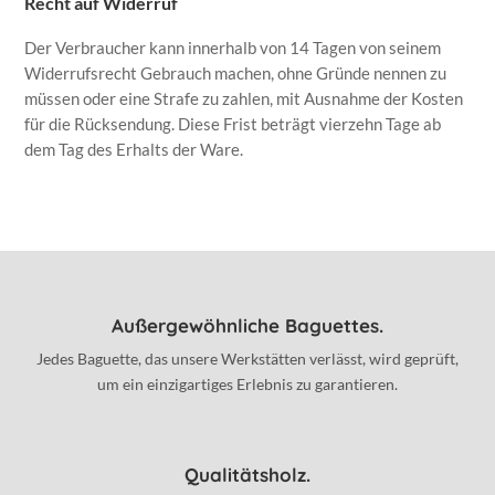
Recht auf Widerruf
Der Verbraucher kann innerhalb von 14 Tagen von seinem
Widerrufsrecht Gebrauch machen, ohne Gründe nennen zu
müssen oder eine Strafe zu zahlen, mit Ausnahme der Kosten
für die Rücksendung. Diese Frist beträgt vierzehn Tage ab
dem Tag des Erhalts der Ware.
Außergewöhnliche Baguettes.
Jedes Baguette, das unsere Werkstätten verlässt, wird geprüft,
um ein einzigartiges Erlebnis zu garantieren.
Qualitätsholz.