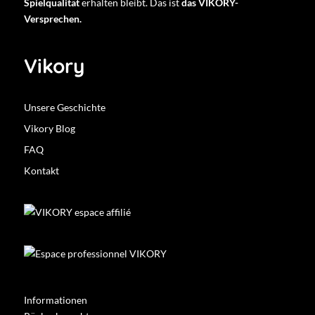
Spielqualität
erhalten bleibt. Das ist
das VIKORY-
Versprechen.
Vikory
Unsere Geschichte
Vikory Blog
FAQ
Kontakt
Informationen