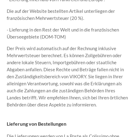
Die auf der Website bestellten Artikel unterliegen der
französischen Mehrwertsteuer (20 %).
- Lieferung in den Rest der Welt und in die französischen
Überseegebiete (DOM-TOM)
Der Preis wird automatisch auf der Rechnung inklusive
Mehrwertsteuer berechnet. Es können Zollgebühren oder
andere lokale Steuern, Importgebühren oder staatliche
Abgaben anfallen. Diese Rechte und Beträge fallen nicht in
den Zuständigkeitsbereich von VIKORY. Sie liegen in Ihrer
alleinigen Verantwortung, sowohl was die Erklärungen als
auch die Zahlungen an die zuständigen Behörden Ihres
Landes betrifft. Wir empfehlen Ihnen, sich bei Ihren örtlichen
Behörden über diese Aspekte zu informieren.
Lieferung von Bestellungen
Die Lieferungen werden von La Poste als Colissimo ohne