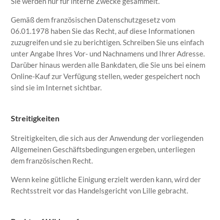
Sie werden nur für interne Zwecke gesammelt.
Gemäß dem französischen Datenschutzgesetz vom
06.01.1978 haben Sie das Recht, auf diese Informationen
zuzugreifen und sie zu berichtigen. Schreiben Sie uns einfach
unter Angabe Ihres Vor- und Nachnamens und Ihrer Adresse.
Darüber hinaus werden alle Bankdaten, die Sie uns bei einem
Online-Kauf zur Verfügung stellen, weder gespeichert noch
sind sie im Internet sichtbar.
Streitigkeiten
Streitigkeiten, die sich aus der Anwendung der vorliegenden
Allgemeinen Geschäftsbedingungen ergeben, unterliegen
dem französischen Recht.
Wenn keine gütliche Einigung erzielt werden kann, wird der
Rechtsstreit vor das Handelsgericht von Lille gebracht.