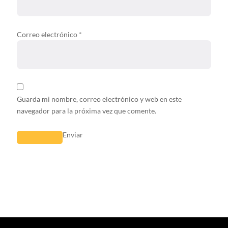
Correo electrónico
*
Guarda mi nombre, correo electrónico y web en este
navegador para la próxima vez que comente.
Enviar