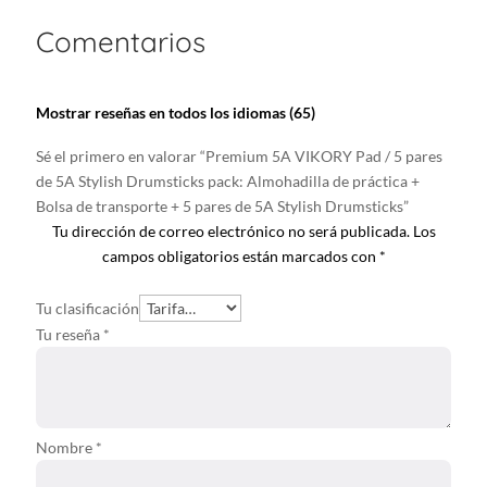
Comentarios
Mostrar reseñas en todos los idiomas (65)
Sé el primero en valorar “Premium 5A VIKORY Pad / 5 pares
de 5A Stylish Drumsticks pack: Almohadilla de práctica +
Bolsa de transporte + 5 pares de 5A Stylish Drumsticks”
Tu dirección de correo electrónico no será publicada.
Los
campos obligatorios están marcados con
*
Tu clasificación
Tu reseña
*
Nombre
*