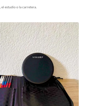
, el estudio o la carretera.