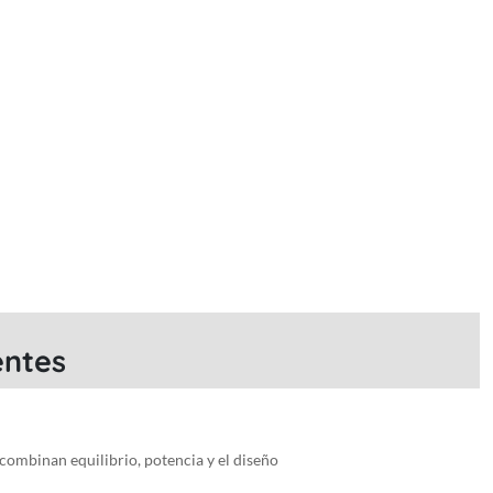
entes
 combinan equilibrio, potencia y el diseño