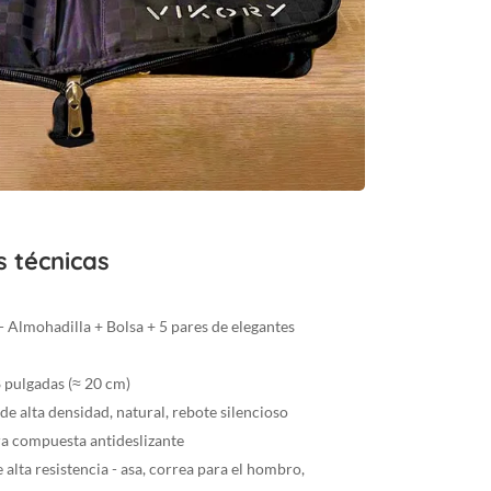
s técnicas
Almohadilla + Bolsa + 5 pares de elegantes
 pulgadas (≈ 20 cm)
e alta densidad, natural, rebote silencioso
a compuesta antideslizante
 alta resistencia - asa, correa para el hombro,