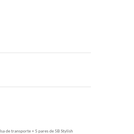
a de transporte + 5 pares de 5B Stylish