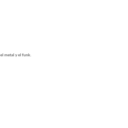
 el metal y el funk
.