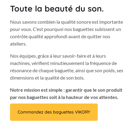
Toute la beauté du son.
Nous savons combien la qualité sonore est importante
pour vous. C’est pourquoi nos baguettes subissent un
contrôle qualité approfondi avant de quitter nos
ateliers.
Nos équipes, grâce à leur savoir-faire et à leurs
machines, vérifient minutieusement la fréquence de
résonance de chaque baguette, ainsi que son poids, ses
dimensions et la qualité de son bois.
Notre mission est simple : garantir que le son produit
par nos baguettes soit à la hauteur de vos attentes.
Commandez des baguettes VIKORY