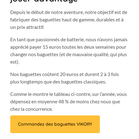
Depuis le début de notre aventure, notre objectif est de
fabriquer des baguettes haut de gamme, durables et à
un prix attractif.
En tant que passionnés de batterie, nous n’avons jamais
apprécié payer 15 euros toutes les deux semaines pour
changer nos baguettes (et de mauvaise qualité, qui plus
est).
Nos baguettes coûtent 20 euros et durent 2 à 3 fois
plus longtemps que des baguettes classiques.
Comme le montre le tableau ci-contre, sur l’année, vous
dépensez en moyenne 48 % de moins chez nous que
chez la concurrence.
Commandez des baguettes VIKORY