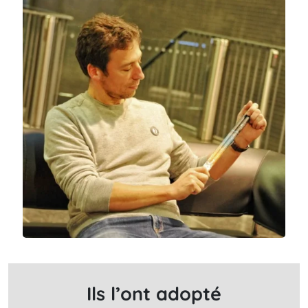
Ils l’ont adopté