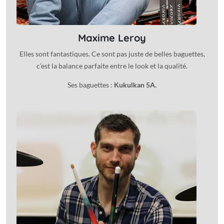
Maxime Leroy
Elles sont fantastiques. Ce sont pas juste de belles baguettes,
c’est la balance parfaite entre le look et la qualité.
Ses baguettes :
Kukulkan 5A.