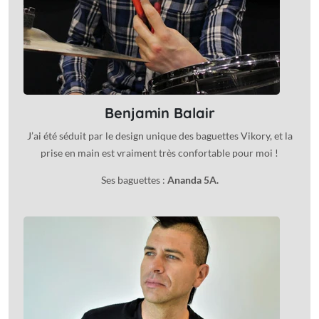
Benjamin Balair
J’ai été séduit par le design unique des baguettes Vikory, et la
prise en main est vraiment très confortable pour moi !
Ses baguettes :
Ananda 5A.