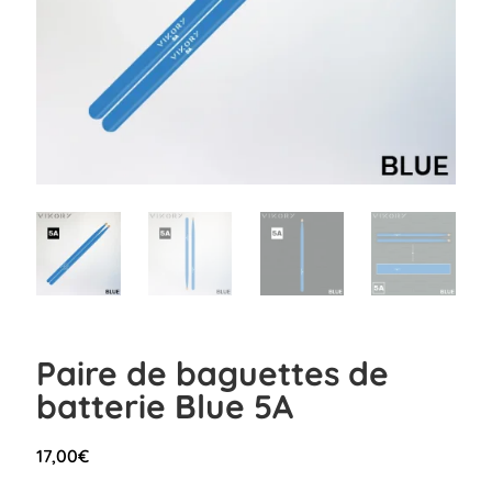
Paire de baguettes de
batterie Blue 5A
17,00
€