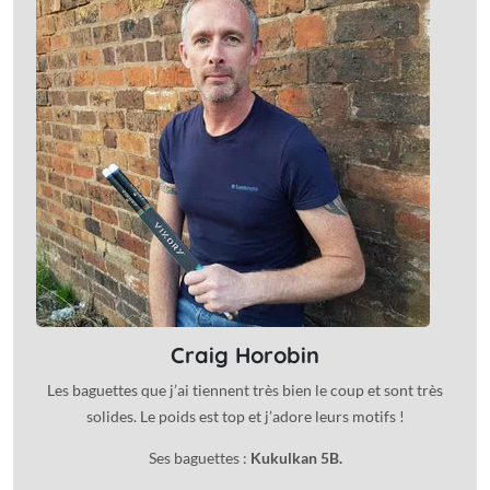
Craig Horobin
Les baguettes que j’ai tiennent très bien le coup et sont très
solides. Le poids est top et j’adore leurs motifs !
Ses baguettes :
Kukulkan 5B.