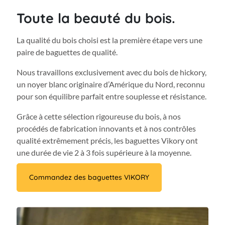
Toute la beauté du bois.
La qualité du bois choisi est la première étape vers une
paire de baguettes de qualité.
Nous travaillons exclusivement avec du bois de hickory,
un noyer blanc originaire d’Amérique du Nord, reconnu
pour son équilibre parfait entre souplesse et résistance.
Grâce à cette sélection rigoureuse du bois, à nos
procédés de fabrication innovants et à nos contrôles
qualité extrêmement précis, les baguettes Vikory ont
une durée de vie 2 à 3 fois supérieure à la moyenne.
Commandez des baguettes VIKORY