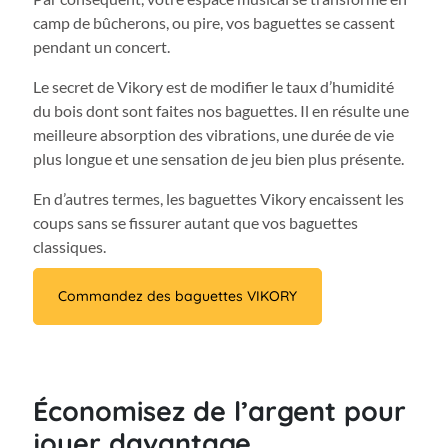
camp de bûcherons, ou pire, vos baguettes se cassent
pendant un concert.
Le secret de Vikory est de modifier le taux d’humidité
du bois dont sont faites nos baguettes. Il en résulte une
meilleure absorption des vibrations, une durée de vie
plus longue et une sensation de jeu bien plus présente.
En d’autres termes, les baguettes Vikory encaissent les
coups sans se fissurer autant que vos baguettes
classiques.
Commandez des baguettes VIKORY
Économisez de l’argent pour
jouer davantage