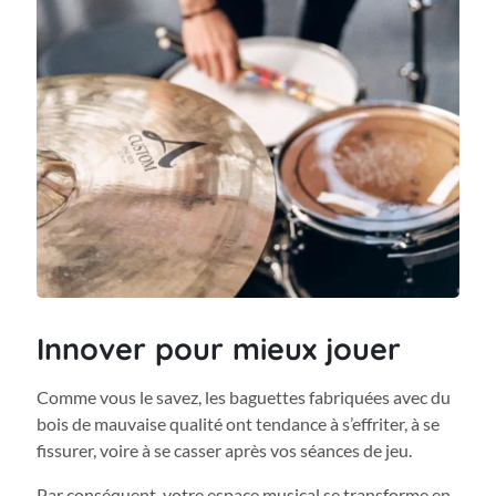
Innover pour mieux jouer
Comme vous le savez, les baguettes fabriquées avec du
bois de mauvaise qualité ont tendance à s’effriter, à se
fissurer, voire à se casser après vos séances de jeu.
Par conséquent, votre espace musical se transforme en