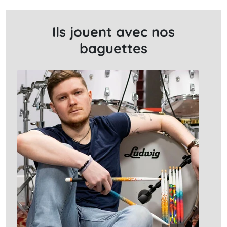
Ils jouent avec nos
baguettes