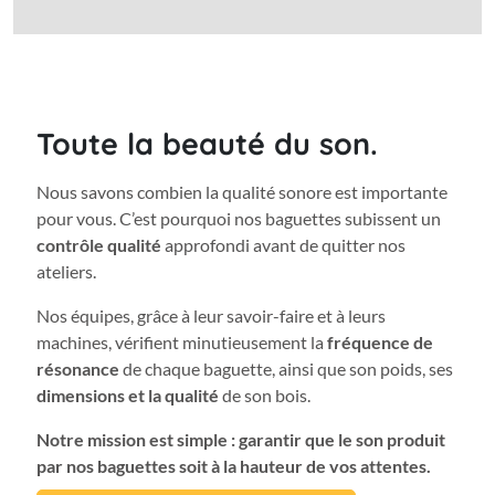
Toute la beauté du son.
Nous savons combien la qualité sonore est importante
pour vous. C’est pourquoi nos baguettes subissent un
contrôle qualité
approfondi avant de quitter nos
ateliers.
Nos équipes, grâce à leur savoir-faire et à leurs
machines, vérifient minutieusement la
fréquence de
résonance
de chaque baguette, ainsi que son poids, ses
dimensions et la qualité
de son bois.
Notre mission est simple : garantir que le son produit
par nos baguettes soit à la hauteur de vos attentes.