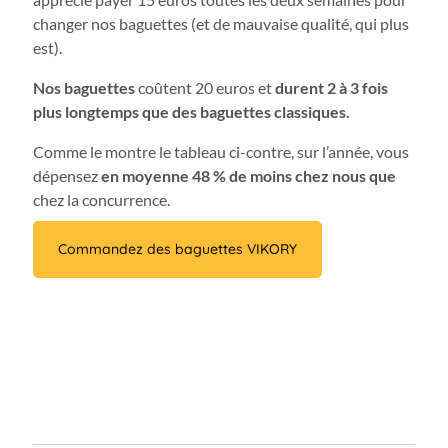
changer nos baguettes (et de mauvaise qualité, qui plus
est).
Nos baguettes
coûtent 20 euros et
durent 2 à 3 fois
plus longtemps que des baguettes classiques.
Comme le montre le tableau ci-contre, sur l’année, vous
dépensez
en moyenne 48 % de moins chez nous que
chez la concurrence.
Commandez des baguettes VIKORY