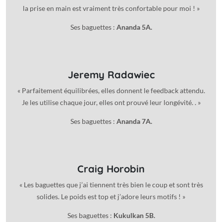
la prise en main est vraiment très confortable pour moi ! »
Ses baguettes :
Ananda 5A.
Jeremy Radawiec
« Parfaitement équilibrées, elles donnent le feedback attendu.
Je les utilise chaque jour, elles ont prouvé leur longévité. . »
Ses baguettes :
Ananda 7A.
Craig Horobin
« Les baguettes que j’ai tiennent très bien le coup et sont très
solides. Le poids est top et j’adore leurs motifs ! »
Ses baguettes :
Kukulkan 5B.