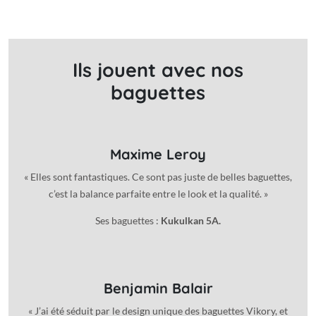
Ils jouent avec nos
baguettes
Maxime Leroy
« Elles sont fantastiques. Ce sont pas juste de belles baguettes,
c’est la balance parfaite entre le look et la qualité. »
Ses baguettes :
Kukulkan 5A.
Benjamin Balair
« J’ai été séduit par le design unique des baguettes Vikory, et