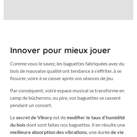
Innover pour mieux jouer
Comme vous le savez, les baguettes fabriquées avec du
bois de mauvaise qualité ont tendance à s’effriter, à se
fissurer, voire à se casser après vos séances de jeu.
Par conséquent, votre espace musical se transforme en
camp de bûcherons, ou pire, vos baguettes se cassent
pendant un concert.
Le
secret de Vikory
est de
modifier le taux d’humidité
du bois
dont sont faites nos baguettes. Il en résulte une
meilleure absorption des vibrations
, une durée
de vie