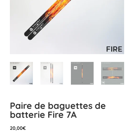
Paire de baguettes de
batterie Fire 7A
20,00
€