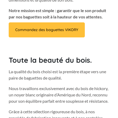
Notre mission est simple : garantir que le son produit
par nos baguettes soit à la hauteur de vos attentes.
Commandez des baguettes VIKORY
Toute la beauté du bois.
La qualité du bois choisi est la première étape vers une
paire de baguettes de qualité.
Nous travaillons exclusivement avec du bois de hickory,
un noyer blanc originaire d’Amérique du Nord, reconnu
pour son équilibre parfait entre souplesse et résistance.
Grâce à cette sélection rigoureuse du bois, à nos
procédés de fabrication innovants et à nos contrôles