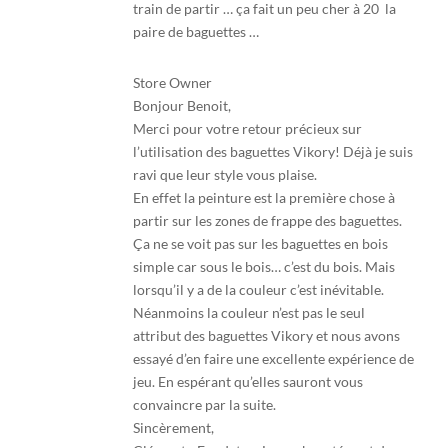
train de partir … ça fait un peu cher à 20  la
paire de baguettes …
Store Owner
Bonjour Benoit,
Merci pour votre retour précieux sur
l’utilisation des baguettes Vikory! Déjà je suis
ravi que leur style vous plaise.
En effet la peinture est la première chose à
partir sur les zones de frappe des baguettes.
Ça ne se voit pas sur les baguettes en bois
simple car sous le bois… c’est du bois. Mais
lorsqu’il y a de la couleur c’est inévitable.
Néanmoins la couleur n’est pas le seul
attribut des baguettes Vikory et nous avons
essayé d’en faire une excellente expérience de
jeu. En espérant qu’elles sauront vous
convaincre par la suite.
Sincèrement,