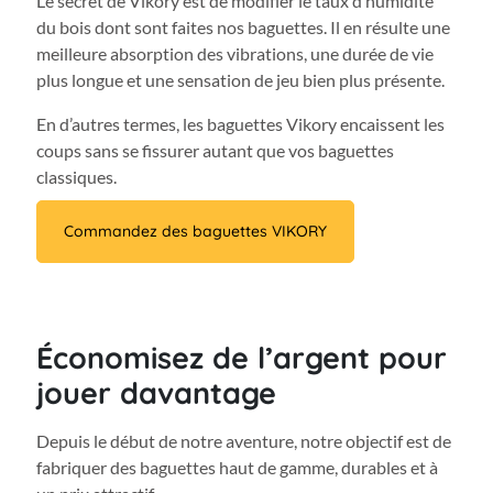
Le secret de Vikory est de modifier le taux d’humidité
du bois dont sont faites nos baguettes. Il en résulte une
meilleure absorption des vibrations, une durée de vie
plus longue et une sensation de jeu bien plus présente.
En d’autres termes, les baguettes Vikory encaissent les
coups sans se fissurer autant que vos baguettes
classiques.
Commandez des baguettes VIKORY
Économisez de l’argent pour
jouer davantage
Depuis le début de notre aventure, notre objectif est de
fabriquer des baguettes haut de gamme, durables et à