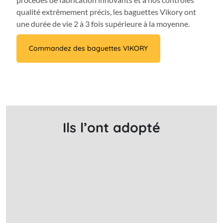
qualité extrêmement précis, les baguettes Vikory ont
une durée de vie 2 à 3 fois supérieure à la moyenne.
Commandez des baguettes VIKORY
Ils l’ont adopté