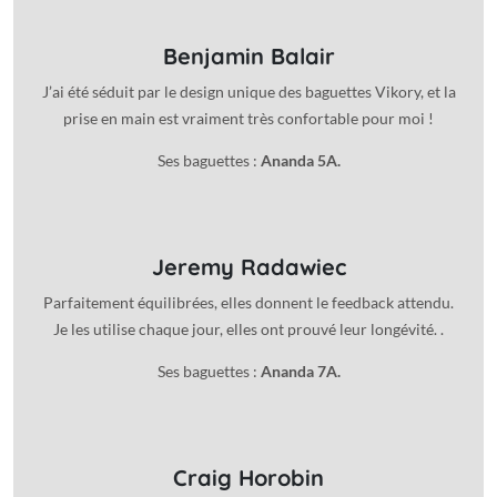
Benjamin Balair
J’ai été séduit par le design unique des baguettes Vikory, et la
prise en main est vraiment très confortable pour moi !
Ses baguettes :
Ananda 5A.
Jeremy Radawiec
Parfaitement équilibrées, elles donnent le feedback attendu.
Je les utilise chaque jour, elles ont prouvé leur longévité. .
Ses baguettes :
Ananda 7A.
Craig Horobin