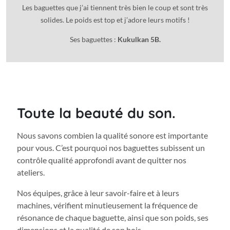
Les baguettes que j’ai tiennent très bien le coup et sont très
solides. Le poids est top et j’adore leurs motifs !
Ses baguettes :
Kukulkan 5B.
Toute la beauté du son.
Nous savons combien la qualité sonore est importante
pour vous. C’est pourquoi nos baguettes subissent un
contrôle qualité approfondi avant de quitter nos
ateliers.
Nos équipes, grâce à leur savoir-faire et à leurs
machines, vérifient minutieusement la fréquence de
résonance de chaque baguette, ainsi que son poids, ses
dimensions et la qualité de son bois.