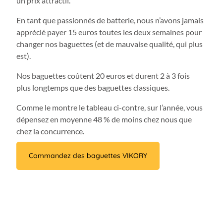
un prix attractif.
En tant que passionnés de batterie, nous n’avons jamais
apprécié payer 15 euros toutes les deux semaines pour
changer nos baguettes (et de mauvaise qualité, qui plus
est).
Nos baguettes coûtent 20 euros et durent 2 à 3 fois
plus longtemps que des baguettes classiques.
Comme le montre le tableau ci-contre, sur l’année, vous
dépensez en moyenne 48 % de moins chez nous que
chez la concurrence.
Commandez des baguettes VIKORY