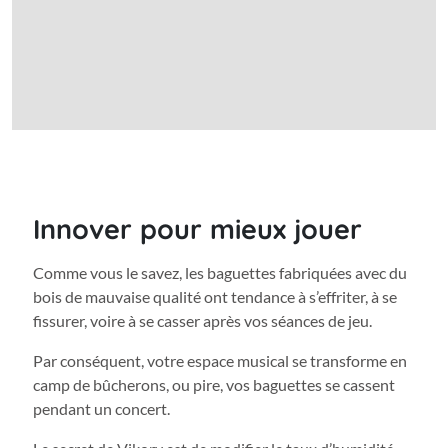
Innover pour mieux jouer
Comme vous le savez, les baguettes fabriquées avec du
bois de mauvaise qualité ont tendance à s’effriter, à se
fissurer, voire à se casser après vos séances de jeu.
Par conséquent, votre espace musical se transforme en
camp de bûcherons, ou pire, vos baguettes se cassent
pendant un concert.