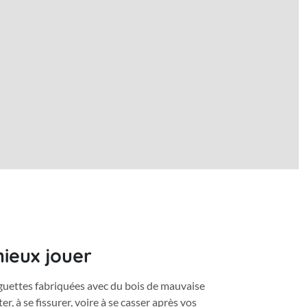
ieux jouer
guettes fabriquées avec du bois de mauvaise
er, à se fissurer, voire à se casser après vos