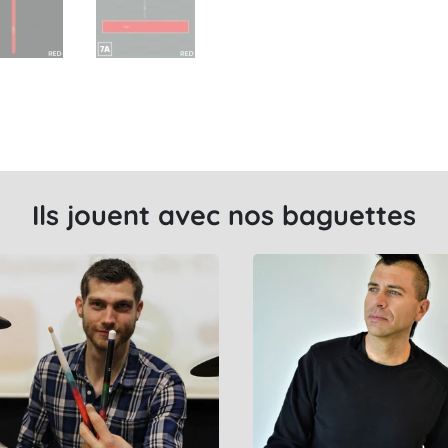
Ils jouent avec nos baguettes