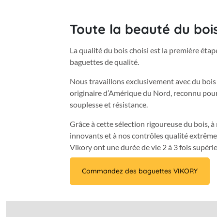
Toute la beauté du bois
La qualité du bois choisi est la première étap
baguettes de qualité.
Nous travaillons exclusivement avec du bois 
originaire d’Amérique du Nord, reconnu pour 
souplesse et résistance.
Grâce à cette sélection rigoureuse du bois, à
innovants et à nos contrôles qualité extrême
Vikory ont une durée de vie 2 à 3 fois supéri
Commandez des baguettes VIKORY